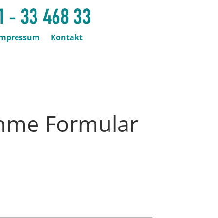
Impressum
Kontakt
hme Formular