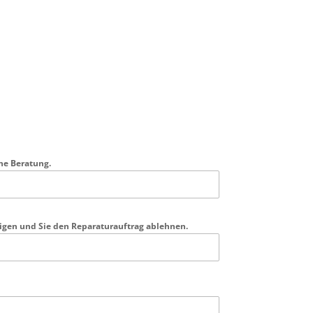
he Beratung.
eigen und Sie den Reparaturauftrag ablehnen.